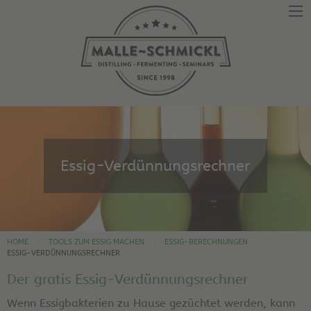
Essig-Verdünnungsrechner
HOME
TOOLS ZUM ESSIG MACHEN
ESSIG-BERECHNUNGEN
ESSIG-VERDÜNNUNGSRECHNER
Der gratis Essig-Verdünnungsrechner
Wenn Essigbakterien zu Hause gezüchtet werden, kann