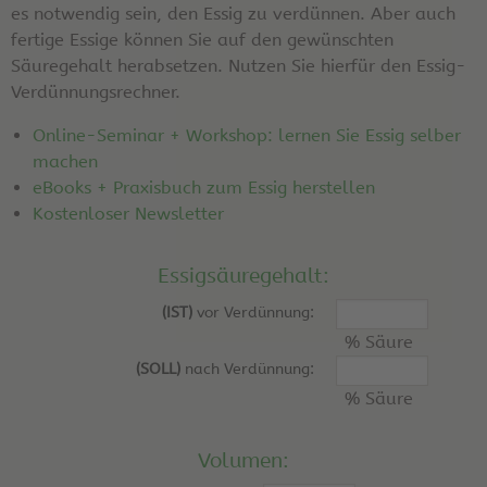
es notwendig sein, den Essig zu verdünnen. Aber auch
fertige Essige können Sie auf den gewünschten
Säuregehalt herabsetzen. Nutzen Sie hierfür den Essig-
Verdünnungsrechner.
Online-Seminar + Workshop: lernen Sie Essig selber
machen
eBooks + Praxisbuch zum Essig herstellen
Kostenloser Newsletter
Essigsäuregehalt:
(IST)
vor Verdünnung:
% Säure
(SOLL)
nach Verdünnung:
% Säure
Volumen: