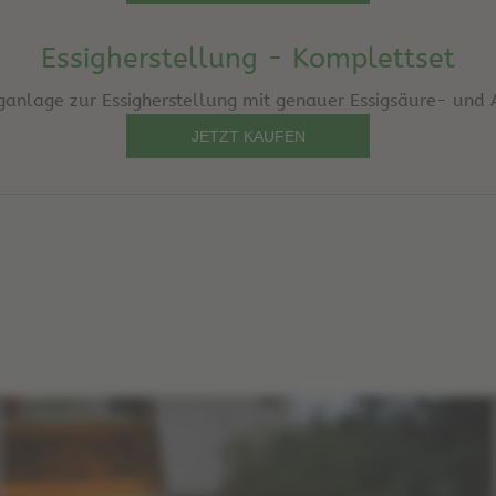
Essigherstellung - Komplettset
ganlage zur Essigherstellung mit genauer Essigsäure- und 