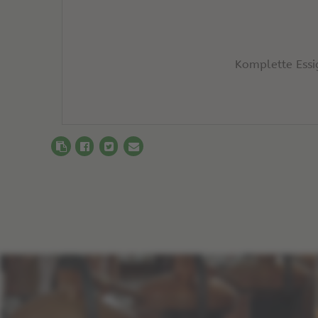
Komplette Essi