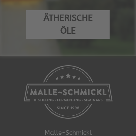
ÄTHERISCHE
ÖLE
Malle-Schmickl