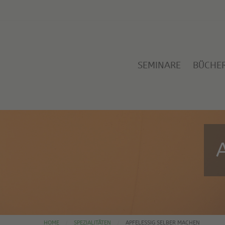
SEMINARE
BÜCHE
HOME
SPEZIALITÄTEN
APFELESSIG SELBER MACHEN