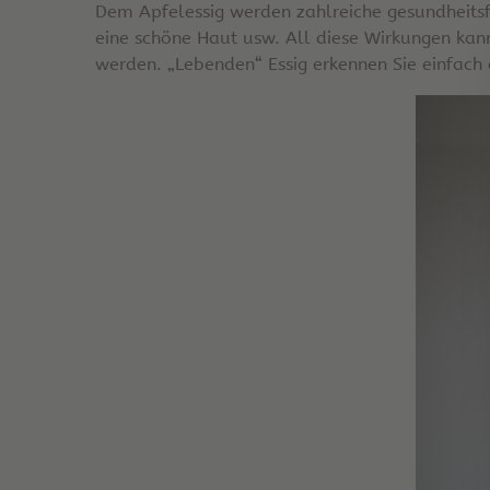
Dem Apfelessig werden zahlreiche gesundheits
eine schöne Haut usw. All diese Wirkungen kan
werden. „Lebenden“ Essig erkennen Sie einfach 