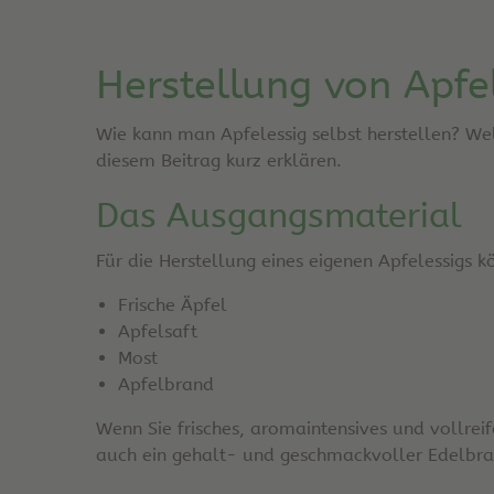
Herstellung von Apfe
Wie kann man Apfelessig selbst herstellen? We
diesem Beitrag kurz erklären.
Das Ausgangsmaterial
Für die Herstellung eines eigenen Apfelessigs 
Frische Äpfel
Apfelsaft
Most
Apfelbrand
Wenn Sie frisches, aromaintensives und vollre
auch ein gehalt- und geschmackvoller Edelbran