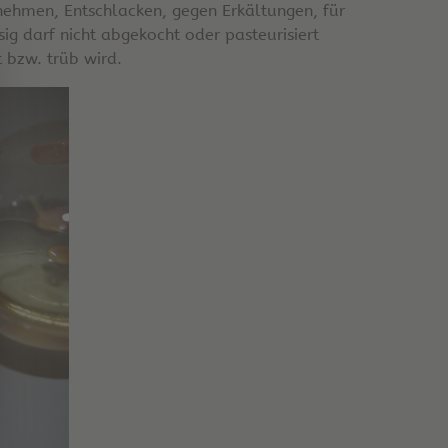
ehmen, Entschlacken, gegen Erkältungen, für
sig darf nicht abgekocht oder pasteurisiert
 bzw. trüb wird.