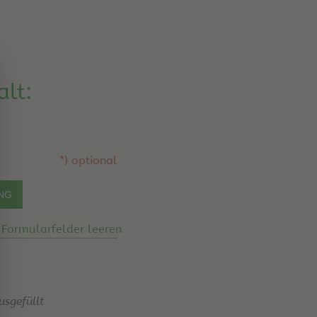
alt:
*) optional
Formularfelder leeren
usgefüllt