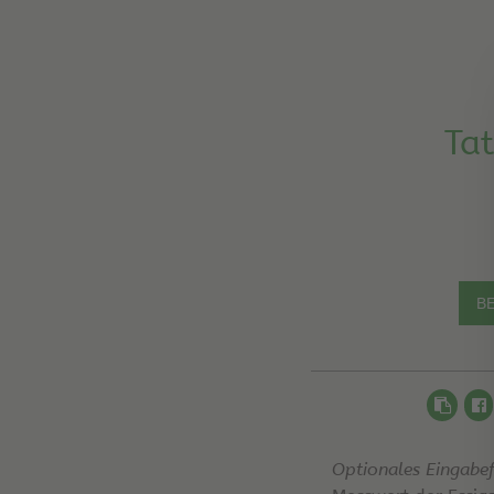
Tat
Optionales Eingabefe