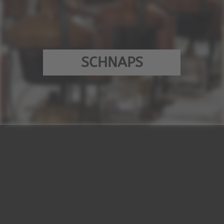
SCHNAPS