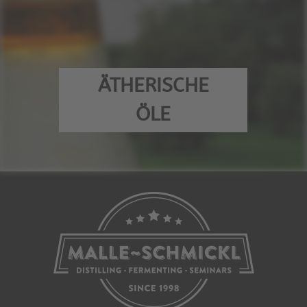
ÄTHERISCHE
ÖLE