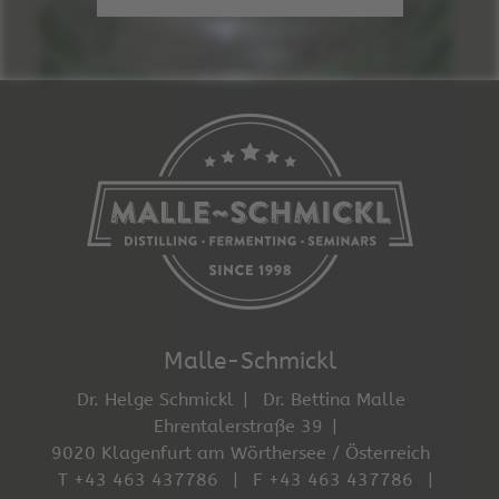
Malle-Schmickl
Dr. Helge Schmickl
Dr. Bettina Malle
Ehrentalerstraße 39
9020 Klagenfurt am Wörthersee / Österreich
T +43 463 437786
F +43 463 437786