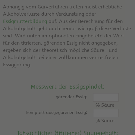
Abhängig vom Gärverfahren treten meist erhebliche
Alkoholverluste durch Verdunstung oder
Essigmutterbildung
auf. Aus der Berechnung für den
Alkoholgehalt geht auch hervor wie groß diese Verluste
sind. Wird unten im optionalen Eingabefeld der Wert
für den titrierten, gärenden Essig nicht angegeben,
ergeben sich der theoretisch mögliche Säure- und
Alkoholgehalt bei einer vollkommen verlustfreien
Essiggärung.
Messwert der Essigspindel:
gärender Essig:
% Säure
komplett ausgegorenen Essig:
% Säure
Tatsächlicher (titrierter) Säuregehalt: