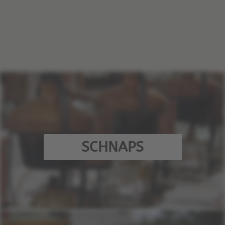
SCHNAPS