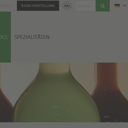
HES ÖL
ESSIG HERSTELLUNG
OLS
SPEZIALITÄTEN