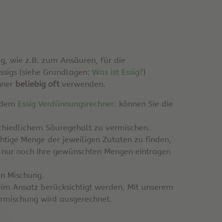
, wie z.B. zum Ansäuren, für die
ssigs (siehe Grundlagen:
Was ist Essig?
)
hner
beliebig oft
verwenden.
t dem
Essig Verdünnungsrechner:
können Sie die
rschiedlichem Säuregehalt zu vermischen.
htige Menge der jeweiligen Zutaten zu finden,
 nur noch Ihre gewünschten Mengen eintragen
n Mischung.
eim Ansatz berücksichtigt werden. Mit unserem
ermischung wird ausgerechnet.