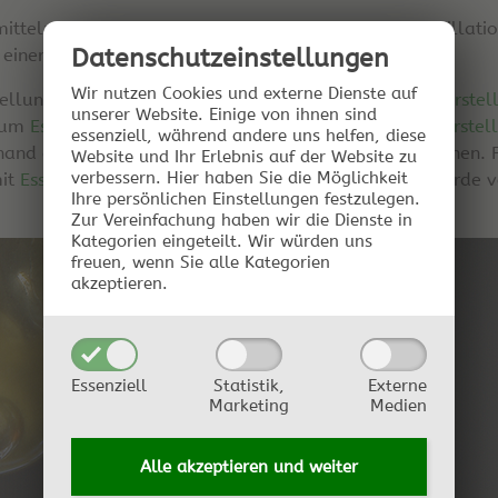
itteln Sie den exakten Wert mit einer Halbmikrodestillat
Datenschutz­einstellungen
 einer
Essigspindel
.
Wir nutzen Cookies und externe Dienste auf
tellung suchen, dann ist unser
Praxisbuch zum Essig herstel
unserer Website. Einige von ihnen sind
zum
Essig herstellen lernen
. In unserem eBook
„Essigherstel
essenziell, während andere uns helfen, diese
and derer Sie umgehend zum Vergären beginnen können. Für
Website und Ihr Erlebnis auf der Website zu
verbessern.
Hier haben Sie die Möglichkeit
mit
Essig-Rezepten
, diese umfangreiche Sammlung wurde vo
Ihre persönlichen Einstellungen festzulegen.
Zur Vereinfachung haben wir die Dienste in
Kategorien eingeteilt. Wir würden uns
freuen, wenn Sie alle Kategorien
akzeptieren.
Essenziell
Statistik,
Externe
Marketing
Medien
Alle akzeptieren und
weiter