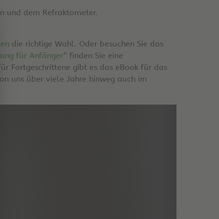
ion und dem Refraktometer.
len
die richtige Wahl. Oder besuchen Sie das
lung für Anfänger“
finden Sie eine
 Fortgeschrittene gibt es das eBook für das
n uns über viele Jahre hinweg auch im