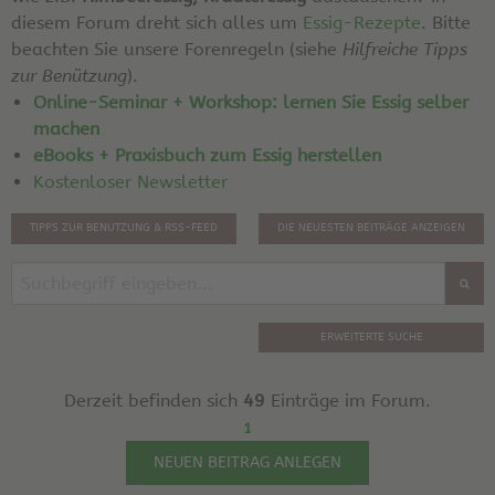
diesem Forum dreht sich alles um
Essig-Rezepte
. Bitte
beachten Sie unsere Forenregeln (siehe
Hilfreiche Tipps
zur Benützung
).
Online-Seminar + Workshop: lernen Sie Essig selber
machen
eBooks + Praxisbuch zum Essig herstellen
Kostenloser Newsletter
TIPPS ZUR BENUTZUNG & RSS-FEED
DIE NEUESTEN BEITRÄGE ANZEIGEN
ERWEITERTE SUCHE
Derzeit befinden sich
49
Einträge im Forum.
1
NEUEN BEITRAG ANLEGEN