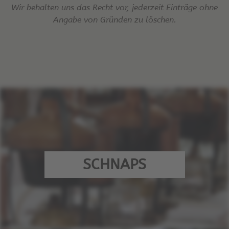
Wir behalten uns das Recht vor, jederzeit Einträge ohne
Angabe von Gründen zu löschen.
SCHNAPS