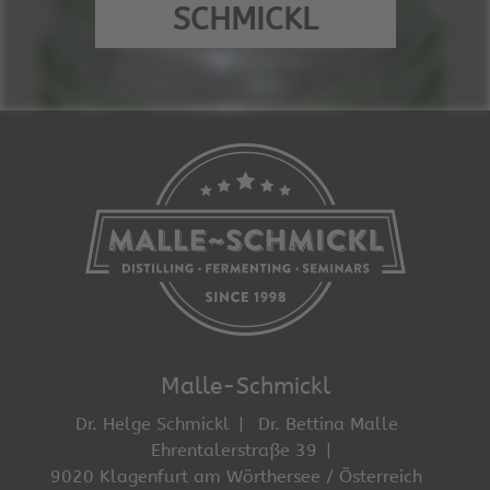
SCHMICKL
Malle-Schmickl
Dr. Helge Schmickl
Dr. Bettina Malle
Ehrentalerstraße 39
9020 Klagenfurt am Wörthersee / Österreich