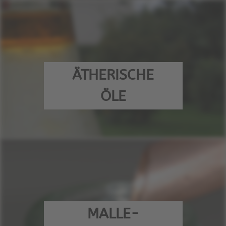
ÄTHERISCHE
ÖLE
MALLE-