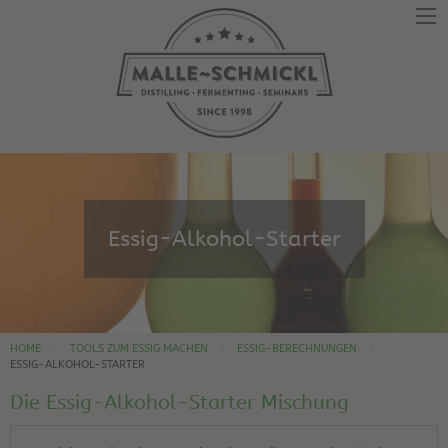
Essig-Alkohol-Starter
HOME
TOOLS ZUM ESSIG MACHEN
ESSIG-BERECHNUNGEN
ESSIG-ALKOHOL-STARTER
Die Essig-Alkohol-Starter Mischung