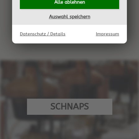
Alle ablehnen
sogenannten Essigmutter.
Auswahl speichern
Datenschutz / Details
Impressum
SCHNAPS