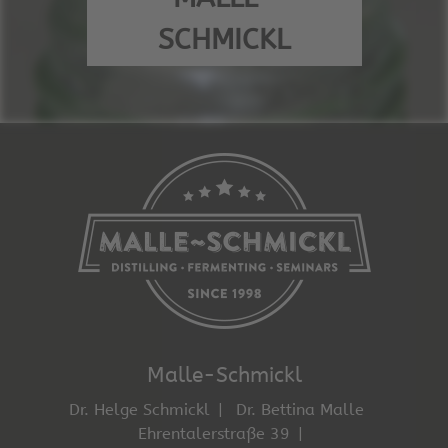
SCHMICKL
Malle-Schmickl
Dr. Helge Schmickl
Dr. Bettina Malle
Ehrentalerstraße 39