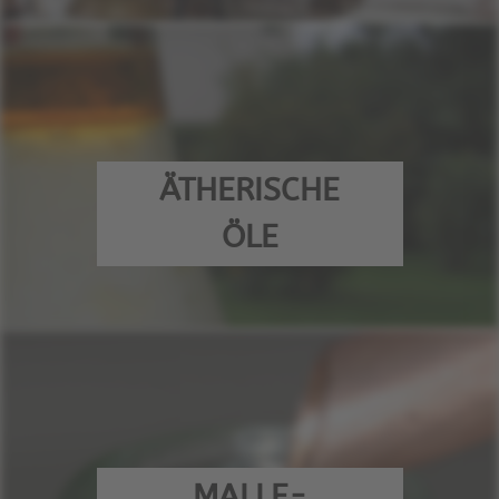
ÄTHERISCHE
ÖLE
MALLE-