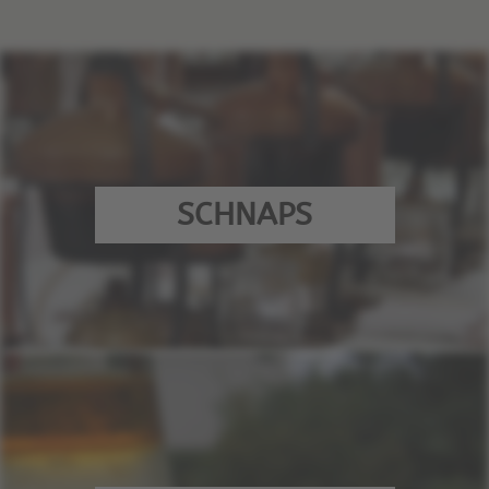
SCHNAPS