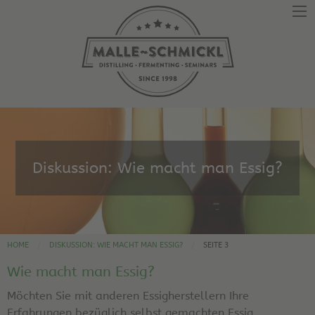
Diskussion: Wie macht man Essig?
HOME
DISKUSSION: WIE MACHT MAN ESSIG?
SEITE 3
Wie macht man Essig?
Möchten Sie mit anderen Essigherstellern Ihre
Erfahrungen bezüglich selbst gemachten Essig