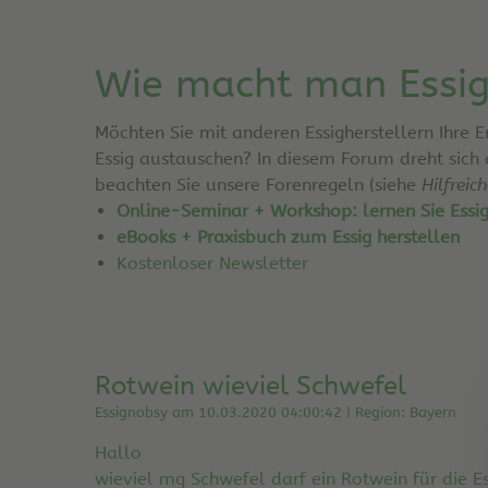
Wie macht man Essi
Möchten Sie mit anderen Essigherstellern Ihre 
Essig austauschen? In diesem Forum dreht sich
beachten Sie unsere Forenregeln (siehe
Hilfreic
Online-Seminar + Workshop: lernen Sie Essi
eBooks + Praxisbuch zum Essig herstellen
Kostenloser Newsletter
Rotwein wieviel Schwefel
Essignobsy am 10.03.2020 04:00:42 | Region: Bayern
Hallo
wieviel mg Schwefel darf ein Rotwein für die E