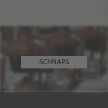
SCHNAPS