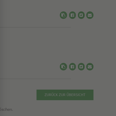
ZURÜCK ZUR ÜBERSICHT
öschen.