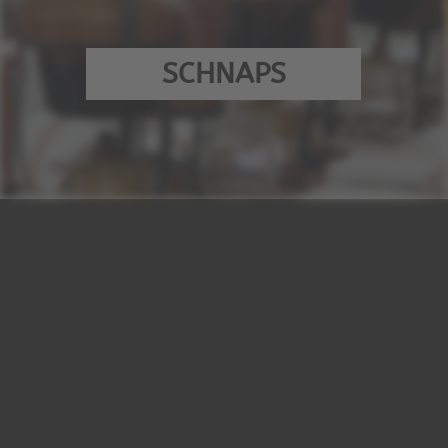
SCHNAPS