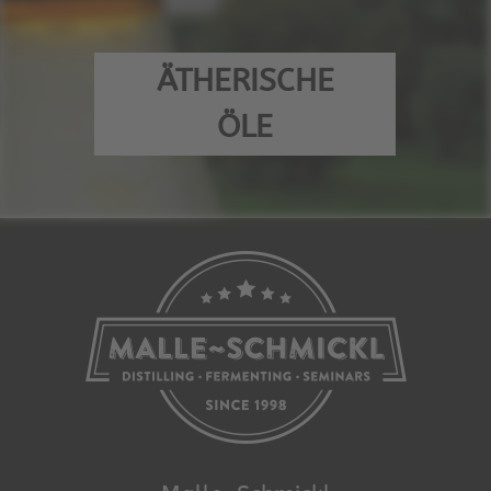
ÄTHERISCHE
ÖLE