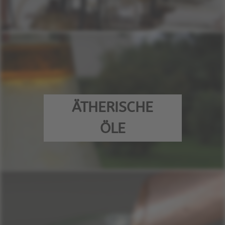
ÄTHERISCHE
ÖLE