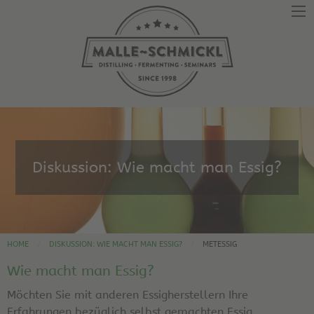
Diskussion: Wie macht man Essig?
HOME
DISKUSSION: WIE MACHT MAN ESSIG?
METESSIG
Wie macht man Essig?
Möchten Sie mit anderen Essigherstellern Ihre
Erfahrungen bezüglich selbst gemachten Essig