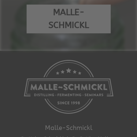
MALLE-
SCHMICKL
Malle-Schmickl