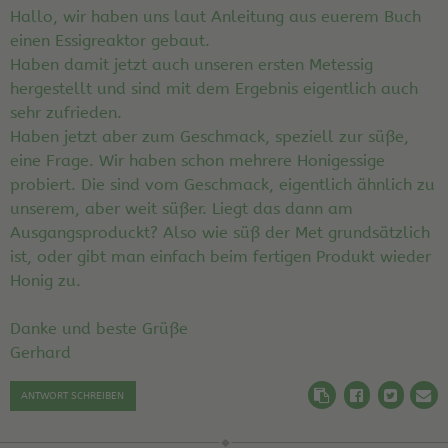
Hallo, wir haben uns laut Anleitung aus euerem Buch
einen Essigreaktor gebaut.
Haben damit jetzt auch unseren ersten Metessig
hergestellt und sind mit dem Ergebnis eigentlich auch
sehr zufrieden.
Haben jetzt aber zum Geschmack, speziell zur süße,
eine Frage. Wir haben schon mehrere Honigessige
probiert. Die sind vom Geschmack, eigentlich ähnlich zu
unserem, aber weit süßer. Liegt das dann am
Ausgangsproduckt? Also wie süß der Met grundsätzlich
ist, oder gibt man einfach beim fertigen Produkt wieder
Honig zu.
Danke und beste Grüße
Gerhard
ANTWORT SCHREIBEN