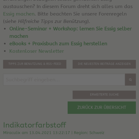
austauschen? In diesem Forum dreht sich alles um das
Essig machen
. Bitte beachten Sie unsere Forenregeln
(siehe
Hilfreiche Tipps zur Benützung
).
Online-Seminar + Workshop: lernen Sie Essig selber
machen
eBooks + Praxisbuch zum Essig herstellen
Kostenloser Newsletter
TIPPS ZUR BENUTZUNG & RSS-FEED
DIE NEUESTEN BEITRÄGE ANZEIGEN
ERWEITERTE SUCHE
ZURÜCK ZUR ÜBERSICHT
Indikatorfarbstoff
Miraculix am 13.04.2021 13:22:17 | Region: Schweiz