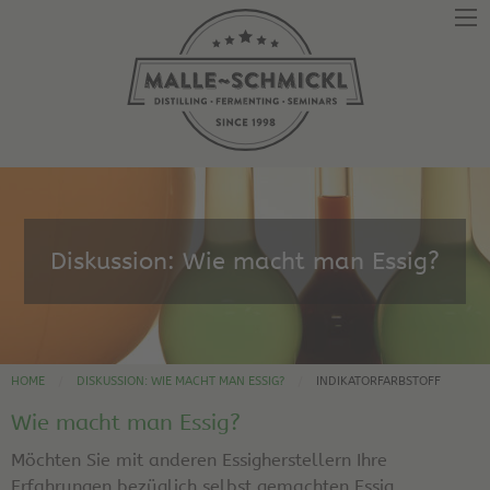
Diskussion: Wie macht man Essig?
HOME
DISKUSSION: WIE MACHT MAN ESSIG?
INDIKATORFARBSTOFF
Wie macht man Essig?
Möchten Sie mit anderen Essigherstellern Ihre
Erfahrungen bezüglich selbst gemachten Essig