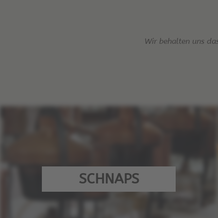
Wir behalten uns da
SCHNAPS