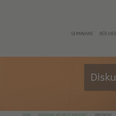
SEMINARE
BÜCHE
Disk
HOME
DISKUSSION: WIE MACHT MAN ESSIG?
GÄRSTARTER