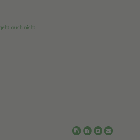
geht auch nicht