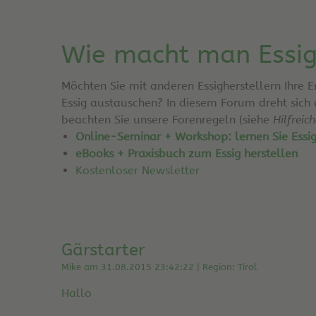
Wie macht man Essi
Möchten Sie mit anderen Essigherstellern Ihre 
Essig austauschen? In diesem Forum dreht sich
beachten Sie unsere Forenregeln (siehe
Hilfreic
Online-Seminar + Workshop: lernen Sie Essi
eBooks + Praxisbuch zum Essig herstellen
Kostenloser Newsletter
Gärstarter
Mike am 31.08.2015 23:42:22 | Region: Tirol
Hallo