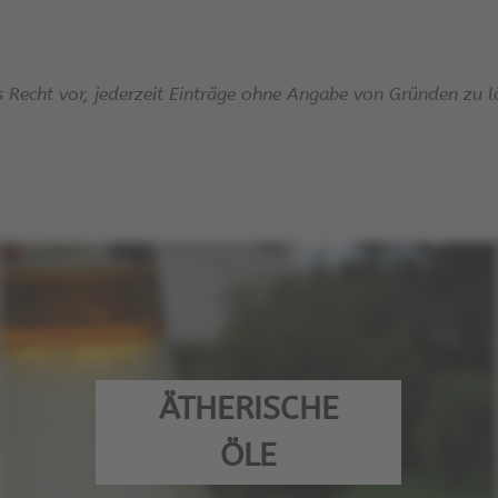
s Recht vor, jederzeit Einträge ohne Angabe von Gründen zu l
ÄTHERISCHE
ÖLE