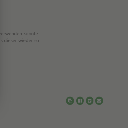
 verwenden konnte
s dieser wieder so