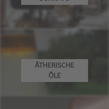
ÄTHERISCHE
ÖLE