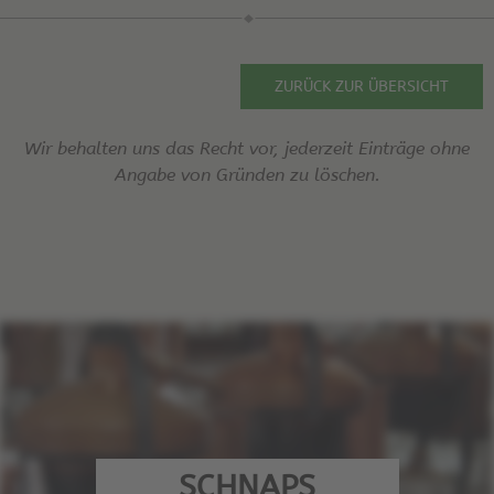
ZURÜCK ZUR ÜBERSICHT
Wir behalten uns das Recht vor, jederzeit Einträge ohne
Angabe von Gründen zu löschen.
SCHNAPS