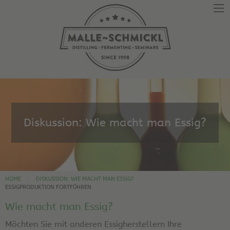
Diskussion: Wie macht man Essig?
HOME
DISKUSSION: WIE MACHT MAN ESSIG?
ESSIGPRODUKTION FORTFÜHREN
Wie macht man Essig?
Möchten Sie mit anderen Essigherstellern Ihre