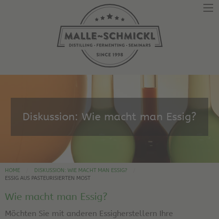
Diskussion: Wie macht man Essig?
HOME
DISKUSSION: WIE MACHT MAN ESSIG?
ESSIG AUS PASTEURISIERTEN MOST
Wie macht man Essig?
Möchten Sie mit anderen Essigherstellern Ihre