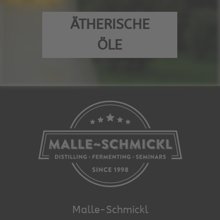
ÄTHERISCHE
ÖLE
Malle-Schmickl