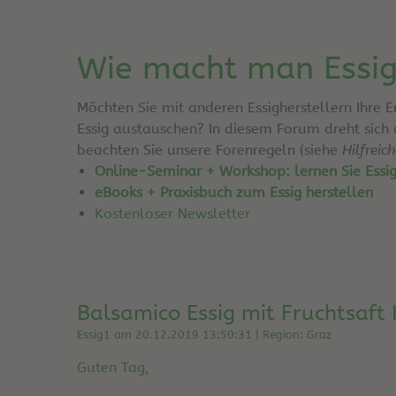
Wie macht man Essi
Möchten Sie mit anderen Essigherstellern Ihre 
Essig austauschen? In diesem Forum dreht sich
beachten Sie unsere Forenregeln (siehe
Hilfreic
Online-Seminar + Workshop: lernen Sie Essi
eBooks + Praxisbuch zum Essig herstellen
Kostenloser Newsletter
Balsamico Essig mit Fruchtsaft
Essig1 am 20.12.2019 13:50:31 | Region: Graz
Guten Tag,