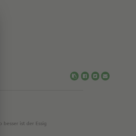
 besser ist der Essig