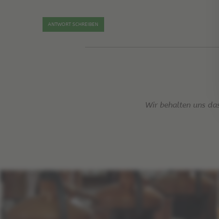
ANTWORT SCHREIBEN
Wir behalten uns da