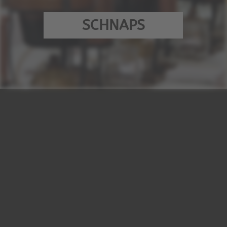
SCHNAPS