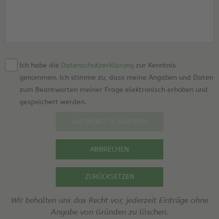
Ich habe die
Datenschutzerklärung
zur Kenntnis
genommen. Ich stimme zu, dass meine Angaben und Daten
zum Beantworten meiner Frage elektronisch erhoben und
gespeichert werden.
ABBRECHEN
ZURÜCKSETZEN
Wir behalten uns das Recht vor, jederzeit Einträge ohne
Angabe von Gründen zu löschen.