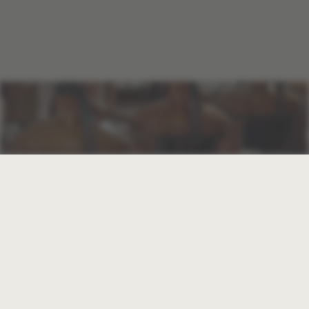
SCHNAPS