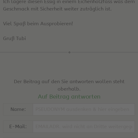
Ich lagere diesen Essig in einem Eichenholzfass was dem
Geschmack mit Sicherheit weiter zuträglich ist.
Viel Spaß beim Ausprobieren!
Gruß Tubi
Der Beitrag auf den Sie antworten wollen steht
oberhalb.
Auf Beitrag antworten
Name:
E-Mail: