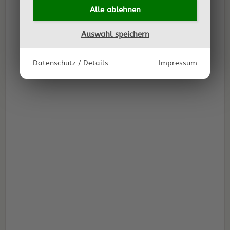
Alle ablehnen
Auswahl speichern
Datenschutz / Details
Impressum