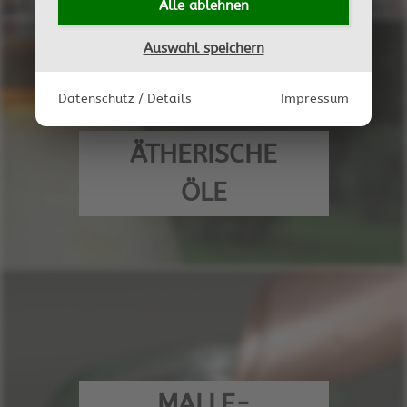
Alle ablehnen
Auswahl speichern
Datenschutz / Details
Impressum
ÄTHERISCHE
ÖLE
MALLE-