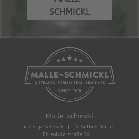
SCHMICKL
Malle-Schmickl
Dr. Helge Schmickl
Dr. Bettina Malle
Ehrentalerstraße 39