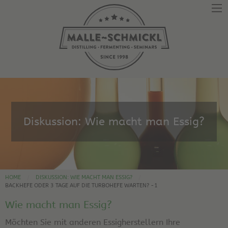
Diskussion: Wie macht man Essig?
HOME
DISKUSSION: WIE MACHT MAN ESSIG?
BACKHEFE ODER 3 TAGE AUF DIE TURBOHEFE WARTEN? -1
Wie macht man Essig?
Möchten Sie mit anderen Essigherstellern Ihre